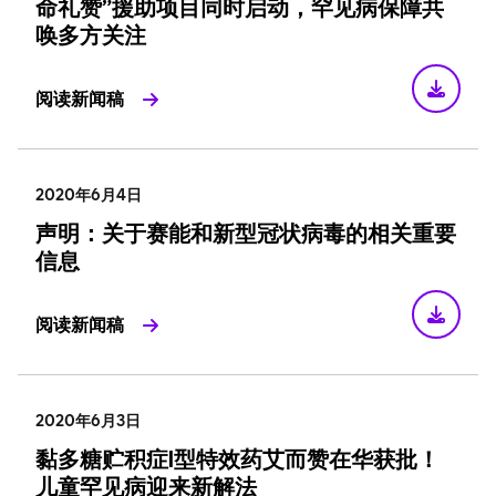
命礼赞”援助项目同时启动，罕见病保障共
唤多方关注
阅读新闻稿
2020年6月4日
声明：关于赛能和新型冠状病毒的相关重要
信息
阅读新闻稿
2020年6月3日
黏多糖贮积症Ⅰ型特效药艾而赞在华获批！
儿童罕见病迎来新解法