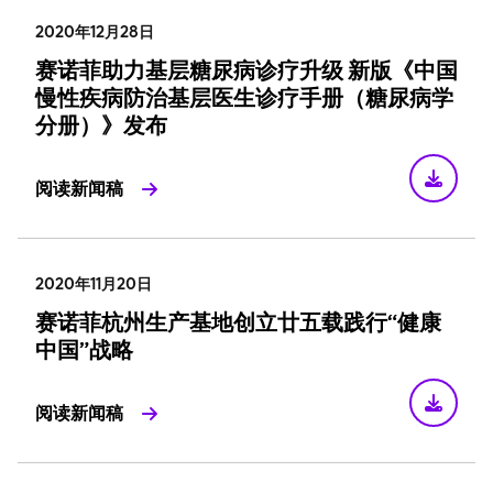
2020年12月28日
赛诺菲助力基层糖尿病诊疗升级 新版《中国
慢性疾病防治基层医生诊疗手册（糖尿病学
分册）》发布
阅读新闻稿
2020年11月20日
赛诺菲杭州生产基地创立廿五载践行“健康
中国”战略
阅读新闻稿