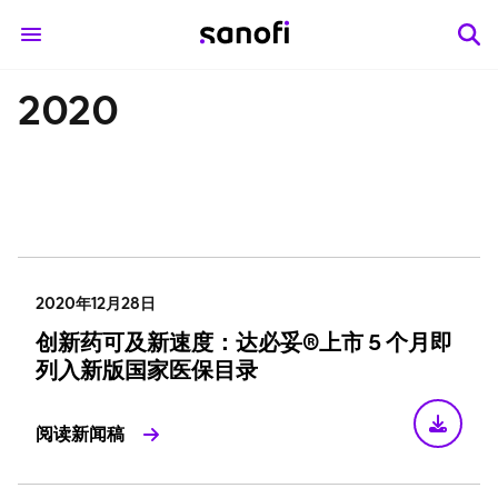
2020
2020年12月28日
创新药可及新速度：达必妥®上市 5 个月即
列入新版国家医保目录
阅读新闻稿