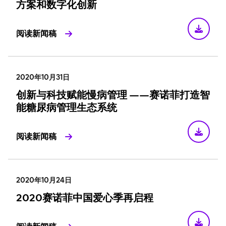
方案和数字化创新
阅读新闻稿
2020年10月31日
创新与科技赋能慢病管理 ——赛诺菲打造智
能糖尿病管理生态系统
阅读新闻稿
2020年10月24日
2020赛诺菲中国爱心季再启程