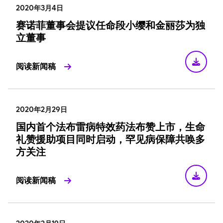
2020年3月4日
赛诺菲董事会提议任命段小缨和金丽莎为独
立董事
阅读新闻稿
2020年2月29日
国内首个法布雷病特效药法布赞上市，生命
礼赞援助项目同时启动，罕见病保障共唤多
方关注
阅读新闻稿