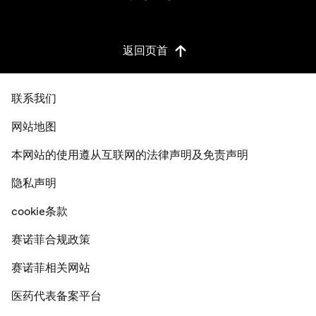
返回页首
联系我们
网站地图
本网站的使用遵从互联网的法律声明及免责声明
隐私声明
cookie条款
赛诺菲合规政策
赛诺菲相关网站
医药代表备案平台