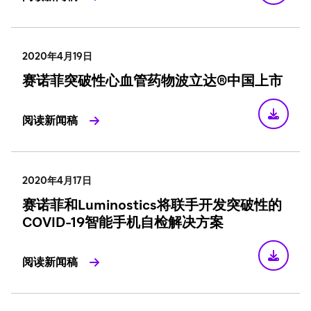
2020年4月19日
赛诺菲突破性心血管药物波立达®中国上市
阅读新闻稿
2020年4月17日
赛诺菲和Luminostics将联手开发突破性的
COVID-19智能手机自检解决方案
阅读新闻稿