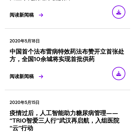
阅读新闻稿
2020年5月18日
中国首个法布雷病特效药法布赞开立首张处
方，全国10余城将实现首批供药
阅读新闻稿
2020年5月15日
疫情过后，人工智能助力糖尿病管理——
“TRIO智爱三人行”武汉再启航，入组医院
“云”行动