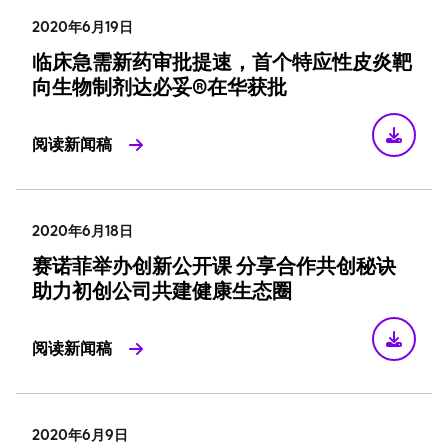
2020年6月19日
临床急需新药审批提速，首个特应性皮炎靶
向生物制剂达必妥®在华获批
阅读新闻稿
2020年6月18日
赛诺菲举办创新公开课 分享合作共创秘诀
助力初创公司共建健康生态圈
阅读新闻稿
2020年6月9日