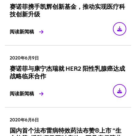
赛诺菲携手凯辉创新基金，推动实现医疗科
技创新升级
阅读新闻稿
2020年6月9日
赛诺菲与康宁杰瑞就 HER2 阳性乳腺癌达成
战略临床合作
阅读新闻稿
2020年6月6日
国内首个法布雷病特效药法布赞®上市 “生