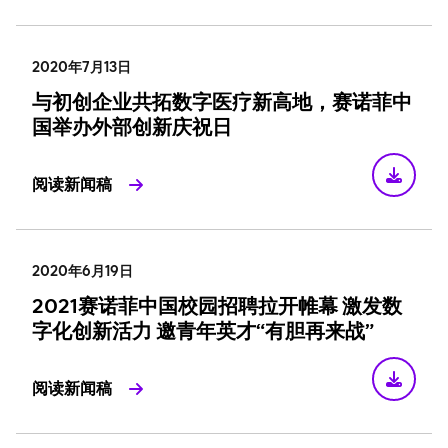
2020年7月13日
与初创企业共拓数字医疗新高地，赛诺菲中
国举办外部创新庆祝日
阅读新闻稿
2020年6月19日
2021赛诺菲中国校园招聘拉开帷幕 激发数
字化创新活力 邀青年英才“有胆再来战”
阅读新闻稿