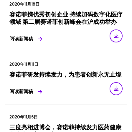
2020年11月18日
赛诺菲携优秀初创企业 持续加码数字化医疗
领域 第二届赛诺菲创新峰会在沪成功举办
阅读新闻稿
2020年11月11日
赛诺菲研发持续发力，为患者创新永无止境
阅读新闻稿
2020年11月5日
三度亮相进博会，赛诺菲持续发力医药健康