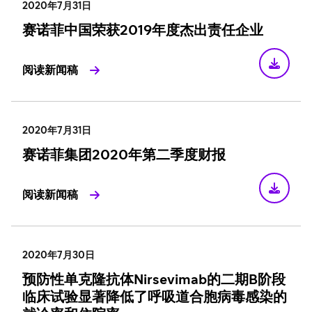
2020年7月31日
赛诺菲中国荣获2019年度杰出责任企业
阅读新闻稿
2020年7月31日
赛诺菲集团2020年第二季度财报
阅读新闻稿
2020年7月30日
预防性单克隆抗体Nirsevimab的二期B阶段
临床试验显著降低了呼吸道合胞病毒感染的