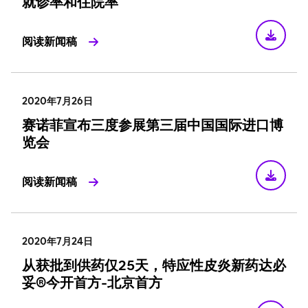
就诊率和住院率
阅读新闻稿
2020年7月26日
赛诺菲宣布三度参展第三届中国国际进口博
览会
阅读新闻稿
2020年7月24日
从获批到供药仅25天，特应性皮炎新药达必
妥®今开首方-北京首方