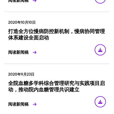
阅读新闻稿
2020年10月10日
打造全方位慢病防控新机制，慢病协同管理
体系建设全面启动
阅读新闻稿
2020年9月23日
全院血糖多学科综合管理研究与实践项目启
动，推动院内血糖管理共识建立
阅读新闻稿