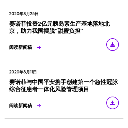
2020年8月25日
赛诺菲投资2亿元胰岛素生产基地落地北
京，助力我国摆脱“甜蜜负担”
阅读新闻稿
2020年8月11日
赛诺菲与中国平安携手创建第一个急性冠脉
综合征患者一体化风险管理项目
阅读新闻稿