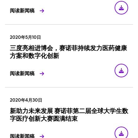
阅读新闻稿
2020年5月10日
三度亮相进博会，赛诺菲持续发力医药健康
方案和数字化创新
阅读新闻稿
2020年4月30日
新助力未来发展 赛诺菲第二届全球大学生数
字医疗创新大赛圆满结束
阅读新闻稿