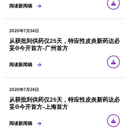
阅读新闻稿
2020年7月24日
从获批到供药仅25天，特应性皮炎新药达必
妥®今开首方-广州首方
阅读新闻稿
2020年7月24日
从获批到供药仅25天，特应性皮炎新药达必
妥®今开首方-上海首方
阅读新闻稿