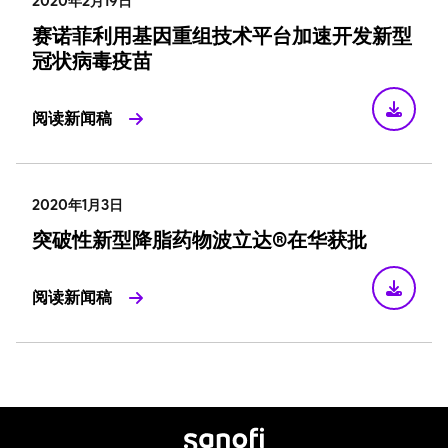
2020年2月19日
赛诺菲利用基因重组技术平台加速开发新型
冠状病毒疫苗
阅读新闻稿
2020年1月3日
突破性新型降脂药物波立达®在华获批
阅读新闻稿