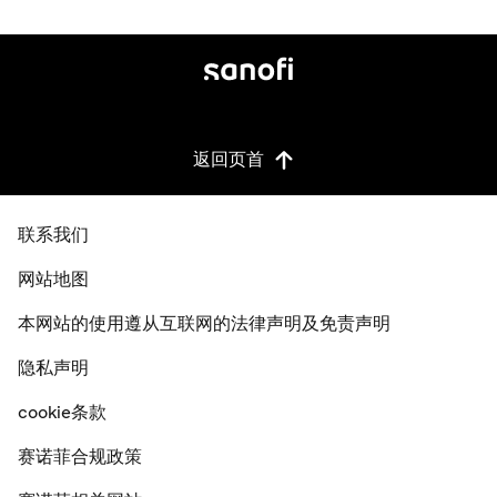
返回页首
联系我们
网站地图
本网站的使用遵从互联网的法律声明及免责声明
隐私声明
cookie条款
赛诺菲合规政策