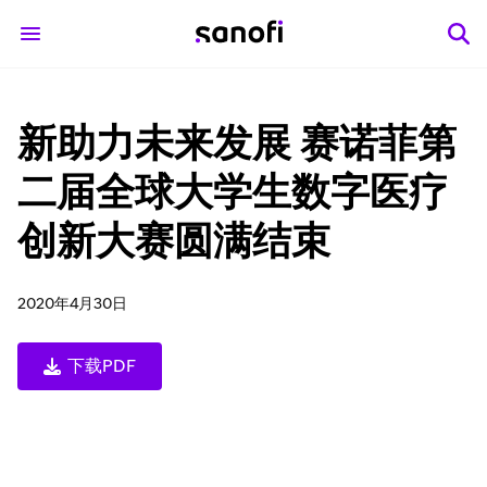
新助力未来发展 赛诺菲第
二届全球大学生数字医疗
创新大赛圆满结束
2020年4月30日
下载PDF