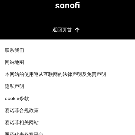
返回页首
联系我们
网站地图
本网站的使用遵从互联网的法律声明及免责声明
隐私声明
cookie条款
赛诺菲合规政策
赛诺菲相关网站
医药代表备案平台