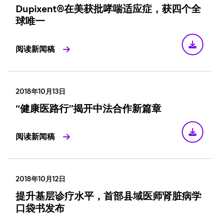
Dupixent®在美获批哮喘适应症，获四个全
球唯一
阅读新闻稿
2018年10月13日
“健康医路行”揭开中法合作新篇章
阅读新闻稿
2018年10月12日
提升基层诊疗水平，首部县域医师肾脏病学
口袋书发布