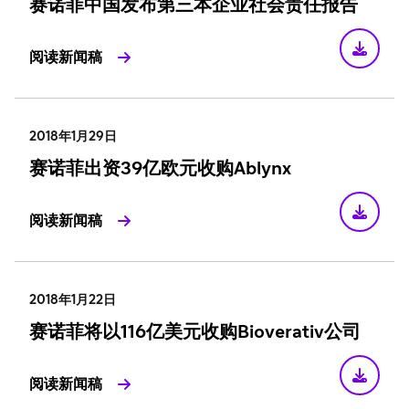
赛诺菲中国发布第三本企业社会责任报告
阅读新闻稿
2018年1月29日
赛诺菲出资39亿欧元收购Ablynx
阅读新闻稿
2018年1月22日
赛诺菲将以116亿美元收购Bioverativ公司
阅读新闻稿