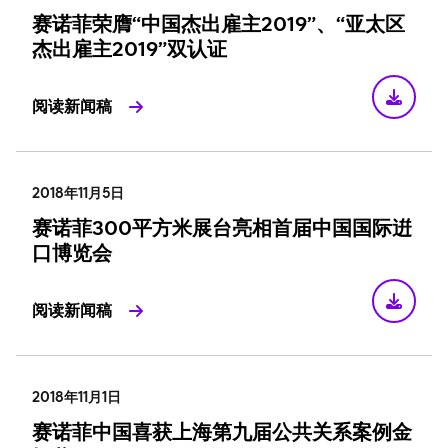
赛诺菲荣膺“中国杰出雇主2019”、“亚太区
杰出雇主2019”双认证
阅读新闻稿
2018年11月5日
赛诺菲300平方米展台亮相首届中国国际逬
口博览会
阅读新闻稿
2018年11月1日
赛诺菲中国喜获上海第九届公共关系案例金