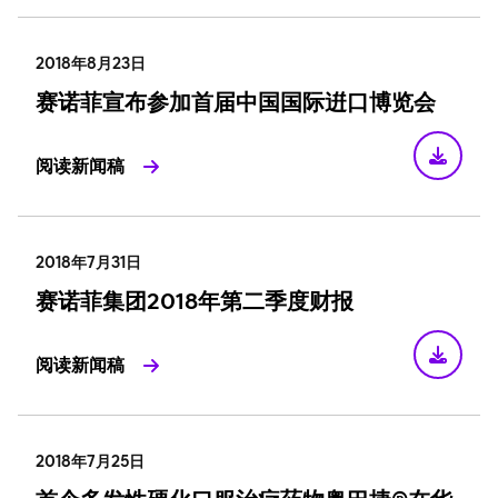
2018年8月23日
赛诺菲宣布参加首届中国国际逬口博览会
阅读新闻稿
2018年7月31日
赛诺菲集团2018年第二季度财报
阅读新闻稿
2018年7月25日