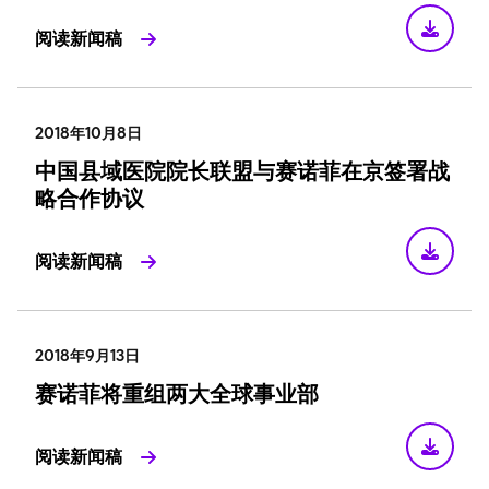
阅读新闻稿
2018年10月8日
中国县域医院院长联盟与赛诺菲在京签署战
略合作协议
阅读新闻稿
2018年9月13日
赛诺菲将重组两大全球事业部
阅读新闻稿