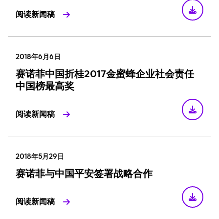
阅读新闻稿
2018年6月6日
赛诺菲中国折桂2017金蜜蜂企业社会责任
中国榜最高奖
阅读新闻稿
2018年5月29日
赛诺菲与中国平安签署战略合作
阅读新闻稿