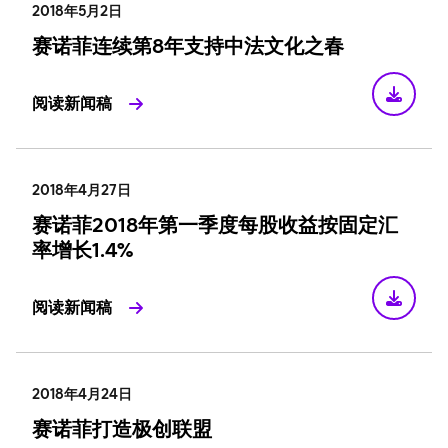
2018年5月2日
赛诺菲连续第8年支持中法文化之春
阅读新闻稿
2018年4月27日
赛诺菲2018年第一季度每股收益按固定汇
率增长1.4%
阅读新闻稿
2018年4月24日
赛诺菲打造极创联盟