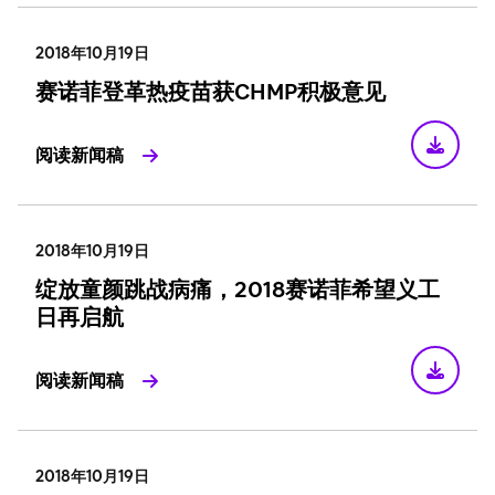
2018年10月19日
赛诺菲登革热疫苗获CHMP积极意见
阅读新闻稿
2018年10月19日
绽放童颜跳战病痛，2018赛诺菲希望义工
日再启航
阅读新闻稿
2018年10月19日