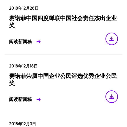
2018年12月28日
赛诺菲中国四度蝉联中国社会责任杰出企业
奖
阅读新闻稿
2018年12月18日
赛诺菲荣膺中国企业公民评选优秀企业公民
奖
阅读新闻稿
2018年12月3日