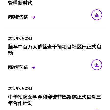
管理新时代
阅读新闻稿
2018年6月25日
脑卒中百万人群筛查干预项目社区行正式启
动
阅读新闻稿
2018年6月25日
中华预防医学会和赛诺菲巴斯德正式启动三
年合作计划