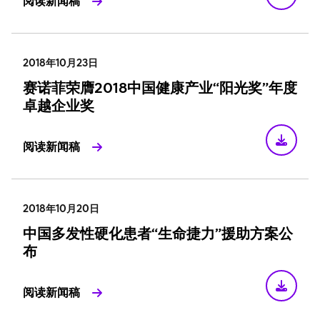
阅读新闻稿
2018年10月23日
赛诺菲荣膺2018中国健康产业“阳光奖”年度
卓越企业奖
阅读新闻稿
2018年10月20日
中国多发性硬化患者“生命捷力”援助方案公
布
阅读新闻稿