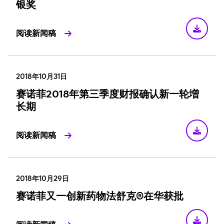
银奖
阅读新闻稿
2018年10月31日
赛诺菲2018年第三季度财报确认新一轮増
长期
阅读新闻稿
2018年10月29日
赛诺菲又一创新药物法舒克®在华获批