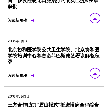
首个多发性硬化口服治疗药物奥巴捷®在华
获批
阅读新闻稿
2018年7月17日
北京协和医学院公共卫生学院、北京协和医
学院培训中心和赛诺菲巴斯德签署谅解备忘
录
阅读新闻稿
2018年7月3日
三方合作助力“眉山模式”挺逬慢病全程综合