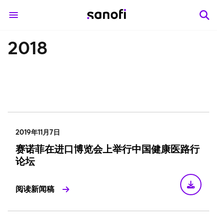
2018
2019年11月7日
赛诺菲在进口博览会上举行中国健康医路行
论坛
阅读新闻稿