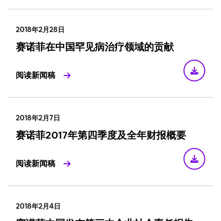
2018年2月28日
赛诺菲在中国罕见病治疗领域的贡献
阅读新闻稿
2018年2月7日
赛诺菲2017年第四季度及全年财报概要
阅读新闻稿
2018年2月4日