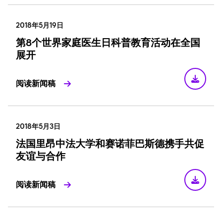
2018年5月19日
第8个世界家庭医生日科普教育活动在全国
展开
阅读新闻稿
2018年5月3日
法国里昂中法大学和赛诺菲巴斯德携手共促
友谊与合作
阅读新闻稿