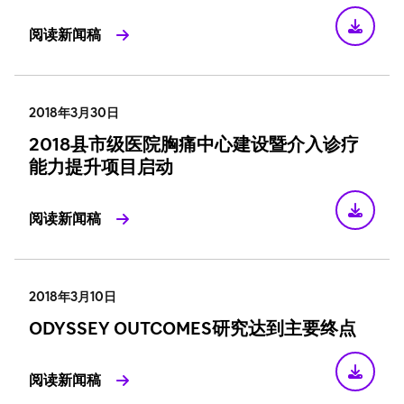
阅读新闻稿
2018年3月30日
2018县市级医院胸痛中心建设暨介入诊疗
能力提升项目启动
阅读新闻稿
2018年3月10日
ODYSSEY OUTCOMES研究达到主要终点
阅读新闻稿