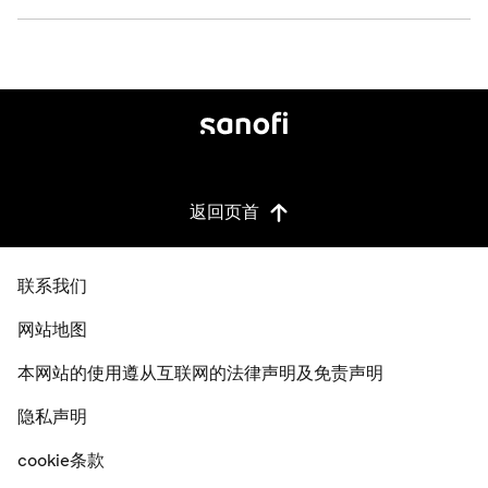
返回页首
联系我们
网站地图
本网站的使用遵从互联网的法律声明及免责声明
隐私声明
cookie条款