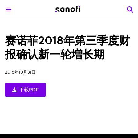
赛诺菲2018年第三季度财
报确认新一轮増长期
2018年10月31日
下载PDF