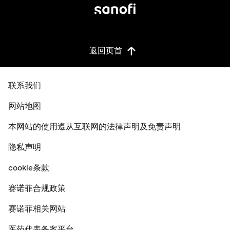
返回页首
联系我们
网站地图
本网站的使用遵从互联网的法律声明及免责声明
隐私声明
cookie条款
赛诺菲合规政策
赛诺菲相关网站
医药代表备案平台