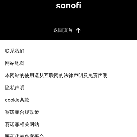
返回页首
联系我们
网站地图
本网站的使用遵从互联网的法律声明及免责声明
隐私声明
cookie条款
赛诺菲合规政策
赛诺菲相关网站
医药代表备案平台