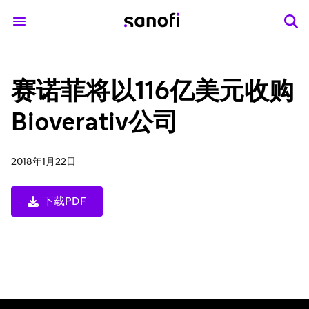
赛诺菲将以116亿美元收购
Bioverativ公司
2018年1月22日
下载PDF