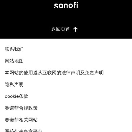
返回页首
联系我们
网站地图
本网站的使用遵从互联网的法律声明及免责声明
隐私声明
cookie条款
赛诺菲合规政策
赛诺菲相关网站
医药代表备案平台