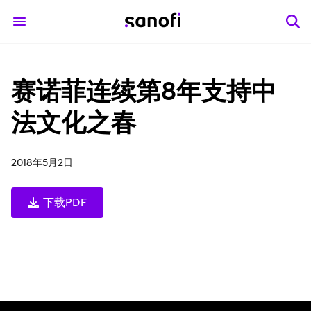
赛诺菲连续第8年支持中
法文化之春
2018年5月2日
下载PDF