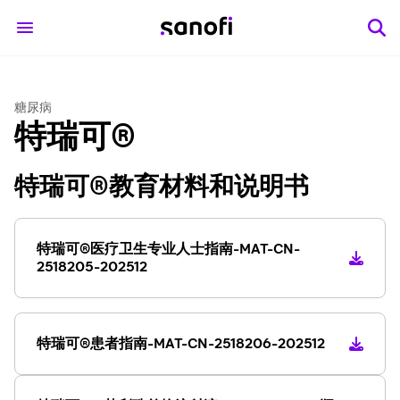
糖尿病
特瑞可®
特瑞可®教育材料和说明书
特瑞可®医疗卫生专业人士指南-MAT-CN-
2518205-202512
特瑞可®患者指南-MAT-CN-2518206-202512