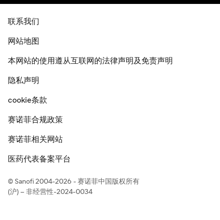
联系我们
网站地图
本网站的使用遵从互联网的法律声明及免责声明
隐私声明
cookie条款
赛诺菲合规政策
赛诺菲相关网站
医药代表备案平台
© Sanofi 2004-2026 - 赛诺菲中国版权所有
(沪) – 非经营性-2024-0034