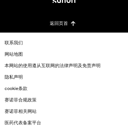
返回页首
联系我们
网站地图
本网站的使用遵从互联网的法律声明及免责声明
隐私声明
cookie条款
赛诺菲合规政策
赛诺菲相关网站
医药代表备案平台