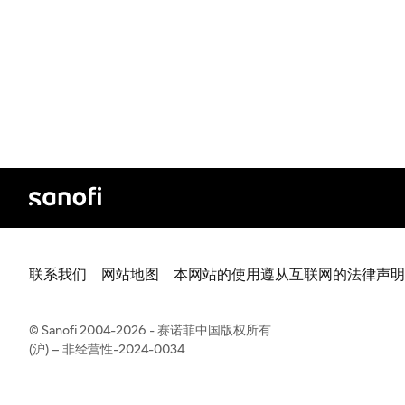
联系我们
网站地图
本网站的使用遵从互联网的法律声明
© Sanofi 2004-2026 - 赛诺菲中国版权所有
(沪) – 非经营性-2024-0034