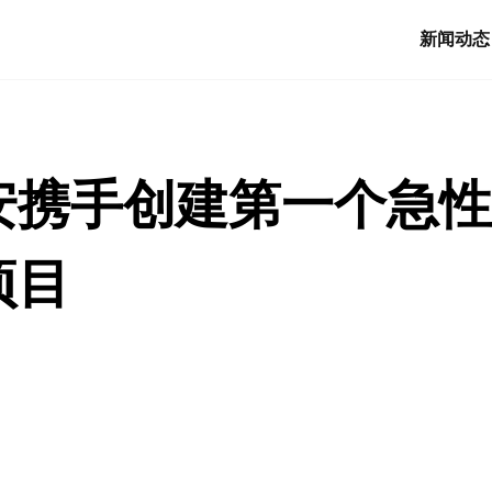
新闻动态
安携手创建第一个急性
项目