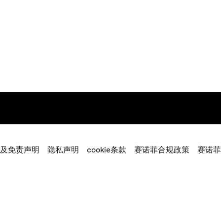
及免责声明
隐私声明
cookie条款
赛诺菲合规政策
赛诺菲