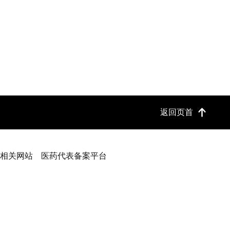
返回页首
相关网站
医药代表备案平台