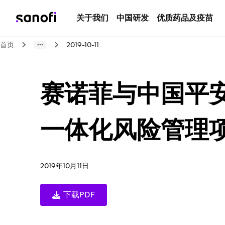
关于我们
中国研发
优质药品及疫苗
首页
2019-10-11
赛诺菲与中国平
一体化风险管理
2019年10月11日
下载PDF